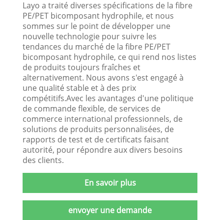
Layo a traité diverses spécifications de la fibre
PE/PET bicomposant hydrophile, et nous
sommes sur le point de développer une
nouvelle technologie pour suivre les
tendances du marché de la fibre PE/PET
bicomposant hydrophile, ce qui rend nos listes
de produits toujours fraîches et
alternativement. Nous avons s'est engagé à
une qualité stable et à des prix
compétitifs.Avec les avantages d'une politique
de commande flexible, de services de
commerce international professionnels, de
solutions de produits personnalisées, de
rapports de test et de certificats faisant
autorité, pour répondre aux divers besoins
des clients.
En savoir plus
envoyer une demande