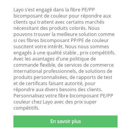
Layo s'est engagé dans la fibre PE/PP
bicomposant de couleur pour répondre aux
clients qui traitent avec certains marchés
nécessitant des produits colorés. Nous
pouvons trouver la meilleure solution comme
si ces fibres bicomposant PP/PE de couleur
suscitent votre intérêt. Nous nous sommes
engagés à une qualité stable , prix compétitifs.
Avec les avantages d'une politique de
commande flexible, de services de commerce
international professionnels, de solutions de
produits personnalisées, de rapports de test
et de certificats faisant autorité, pour
répondre aux divers besoins des clients.
Personnalisez votre fibre bicomposant PE/PP
couleur chez Layo avec des prix super
compétitifs.
En savoir plus