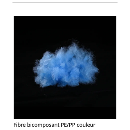
Fibre bicomposant PE/PP couleur