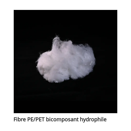
Fibre PE/PET bicomposant hydrophile