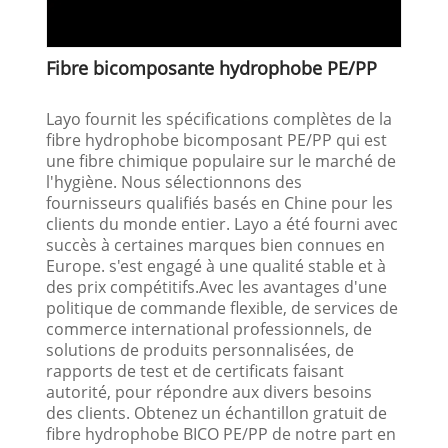
Fibre bicomposante hydrophobe PE/PP
Layo fournit les spécifications complètes de la
fibre hydrophobe bicomposant PE/PP qui est
une fibre chimique populaire sur le marché de
l'hygiène. Nous sélectionnons des
fournisseurs qualifiés basés en Chine pour les
clients du monde entier. Layo a été fourni avec
succès à certaines marques bien connues en
Europe. s'est engagé à une qualité stable et à
des prix compétitifs.Avec les avantages d'une
politique de commande flexible, de services de
commerce international professionnels, de
solutions de produits personnalisées, de
rapports de test et de certificats faisant
autorité, pour répondre aux divers besoins
des clients. Obtenez un échantillon gratuit de
fibre hydrophobe BICO PE/PP de notre part en