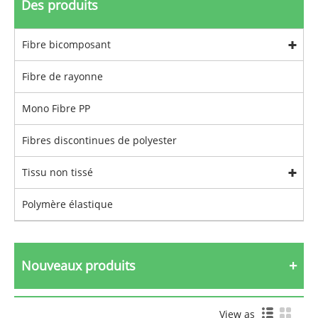
Des produits
Fibre bicomposant
Fibre de rayonne
Mono Fibre PP
Fibres discontinues de polyester
Tissu non tissé
Polymère élastique
Nouveaux produits
View as