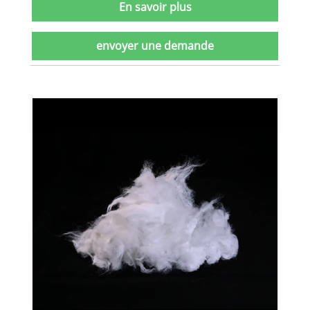
En savoir plus
envoyer une demande