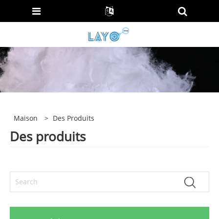
Maison
>
Des Produits
Des produits