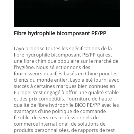
Fibre hydrophile bicomposant PE/PP
Layo propose toutes les spécifications de la
fibre hydrophile bicomposant PE/PP qui est
une fibre chimique populaire sur le marché de
l'hygiène. Nous sélectionnons des
fournisseurs qualifiés basés en Chine pour les
clients du monde entier. Layo a été fourni avec
succès à certaines marques bien connues en
Europe. s'est engagé à offrir une qualité stable
et des prix compétitifs. Fourniture de haute
qualité de fibre hydrophile BICO PE/PP avec les
avantages d'une politique de commande
flexible, de services professionnels de
commerce international, de solutions de
produits personnalisées, de rapports de test