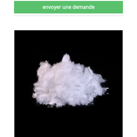
envoyer une demande