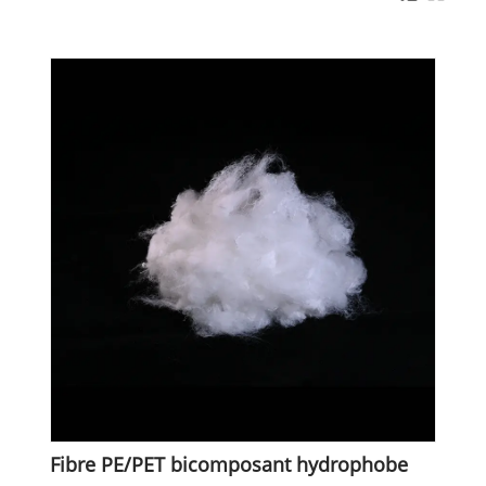
Fibre PE/PET bicomposant hydrophobe