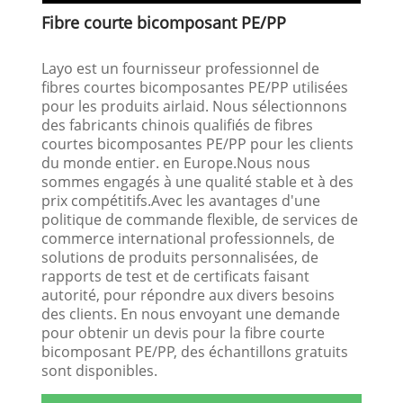
Fibre courte bicomposant PE/PP
Layo est un fournisseur professionnel de
fibres courtes bicomposantes PE/PP utilisées
pour les produits airlaid. Nous sélectionnons
des fabricants chinois qualifiés de fibres
courtes bicomposantes PE/PP pour les clients
du monde entier. en Europe.Nous nous
sommes engagés à une qualité stable et à des
prix compétitifs.Avec les avantages d'une
politique de commande flexible, de services de
commerce international professionnels, de
solutions de produits personnalisées, de
rapports de test et de certificats faisant
autorité, pour répondre aux divers besoins
des clients. En nous envoyant une demande
pour obtenir un devis pour la fibre courte
bicomposant PE/PP, des échantillons gratuits
sont disponibles.