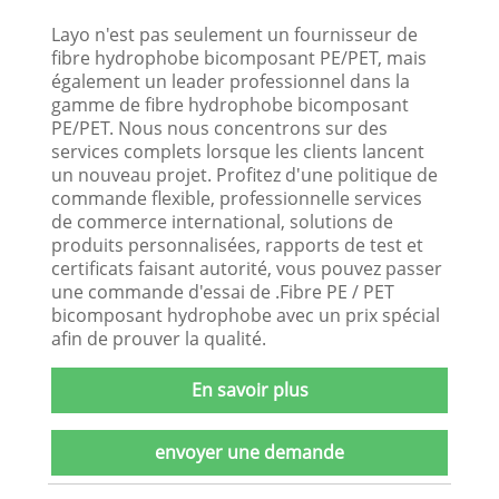
Layo n'est pas seulement un fournisseur de
fibre hydrophobe bicomposant PE/PET, mais
également un leader professionnel dans la
gamme de fibre hydrophobe bicomposant
PE/PET. Nous nous concentrons sur des
services complets lorsque les clients lancent
un nouveau projet. Profitez d'une politique de
commande flexible, professionnelle services
de commerce international, solutions de
produits personnalisées, rapports de test et
certificats faisant autorité, vous pouvez passer
une commande d'essai de .Fibre PE / PET
bicomposant hydrophobe avec un prix spécial
afin de prouver la qualité.
En savoir plus
envoyer une demande