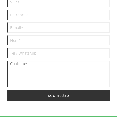
soumettre