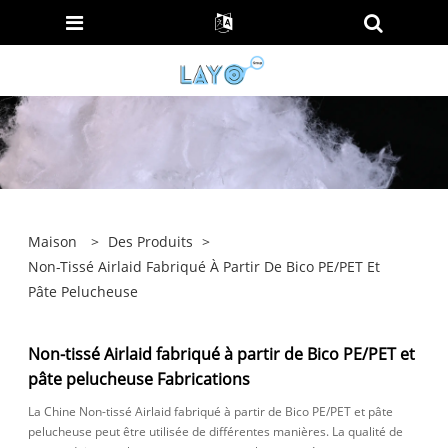
Maison
>
Des Produits
>
Non-Tissé Airlaid Fabriqué À Partir De Bico PE/PET Et
Pâte Pelucheuse
Non-tissé Airlaid fabriqué à partir de Bico PE/PET et
pâte pelucheuse Fabrications
La Chine Non-tissé Airlaid fabriqué à partir de Bico PE/PET et pâte
pelucheuse peut être utilisée de différentes manières. La qualité de